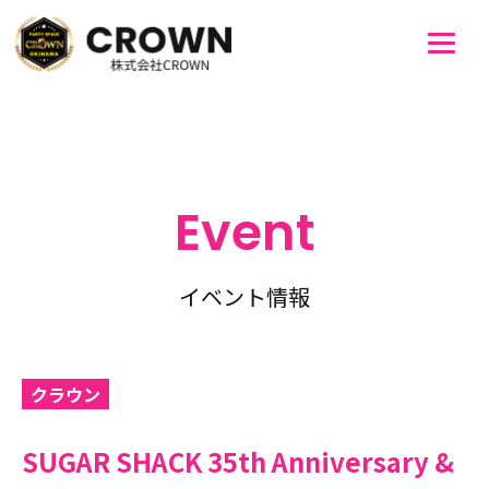
Event
イベント情報
クラウン
SUGAR SHACK 35th Anniversary &