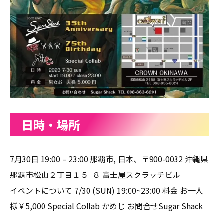
日時・場所
7月30日 19:00 – 23:00 那覇市, 日本、〒900-0032 沖縄県
那覇市松山２丁目１５−８ 富士屋スクラッチビル
イベントについて 7/30 (SUN) 19:00~23:00 料金 お一人
様￥5,000 Special Collab かめじ お問合せSugar Shack