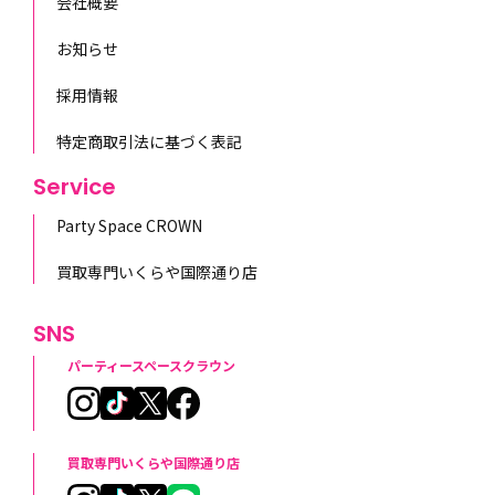
会社概要
お知らせ
採用情報
特定商取引法に基づく表記
Service
Party Space CROWN
買取専門いくらや国際通り店
SNS
パーティースペースクラウン
買取専門いくらや国際通り店