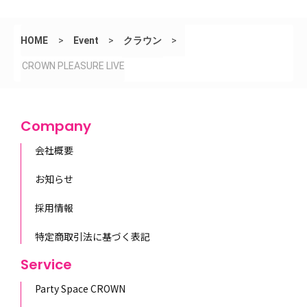
HOME
>
Event
>
クラウン
>
CROWN PLEASURE LIVE
Company
会社概要
お知らせ
採用情報
特定商取引法に基づく表記
Service
Party Space CROWN