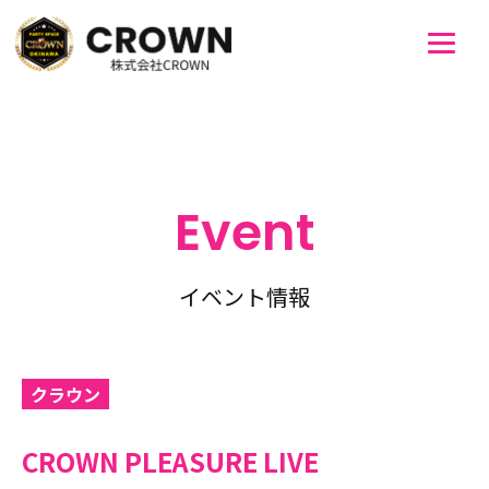
Event
イベント情報
クラウン
CROWN PLEASURE LIVE