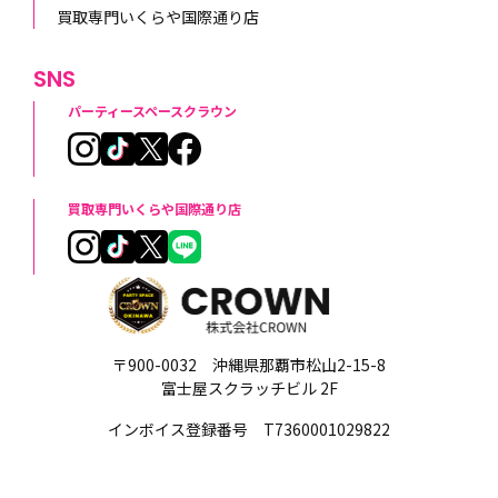
買取専門いくらや国際通り店
SNS
パーティースペースクラウン
買取専門いくらや国際通り店
〒900-0032 沖縄県那覇市松山2-15-8
富士屋スクラッチビル 2F
インボイス登録番号 T7360001029822