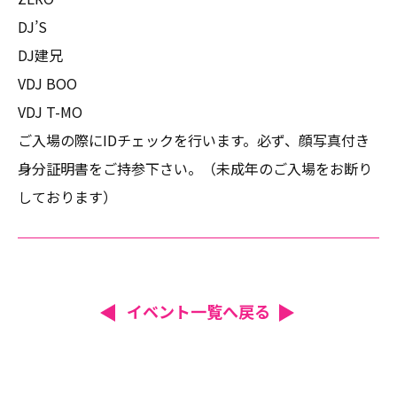
DJ’S
DJ建兄
VDJ BOO
VDJ T-MO
ご入場の際にIDチェックを行います。必ず、顔写真付き
身分証明書をご持参下さい。（未成年のご入場をお断り
しております）
イベント一覧へ戻る