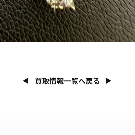
買取情報一覧へ戻る