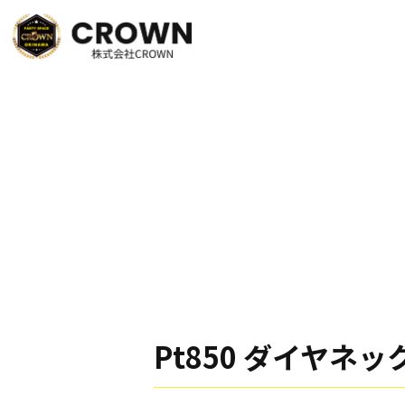
Pt850 ダイヤネ