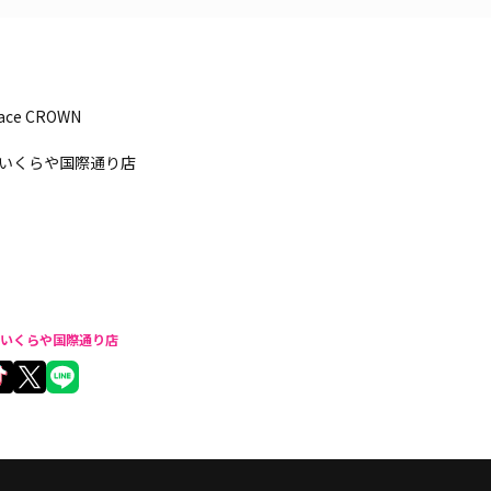
pace CROWN
いくらや国際通り店
いくらや国際通り店