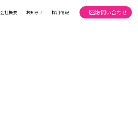
お問い合わせ
会社概要
お知らせ
採用情報
m