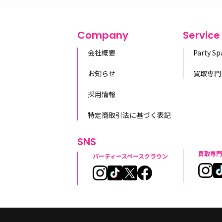
Company
Service
会社概要
Party S
お知らせ
買取専門
採用情報
特定商取引法に基づく表記
SNS
買取専門
パーティースペースクラウン