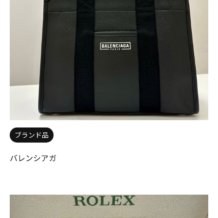
ブランド品
バレンシアガ