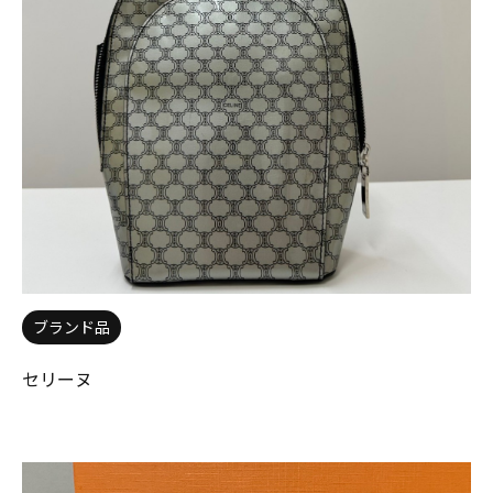
ブランド品
セリーヌ