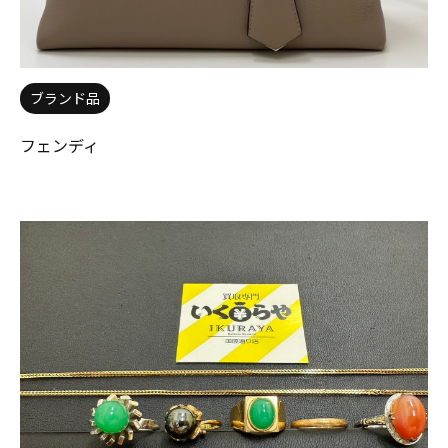
ブランド品
フェンディ