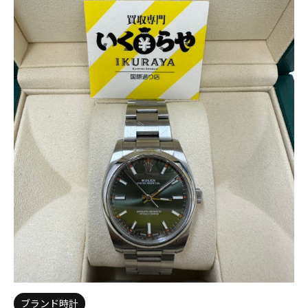
ブランド時計