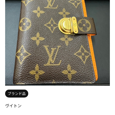
ブランド品
ヴイトン