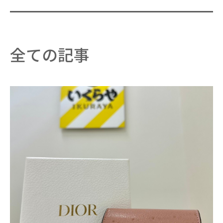
全ての記事