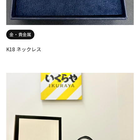
金・貴金属
K18 ネックレス