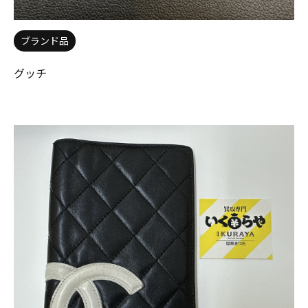
ブランド品
グッチ