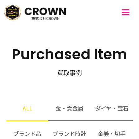
Purchased Item
買取事例
ALL
金・貴金属
ダイヤ・宝石
ブランド品
ブランド時計
金券・切手