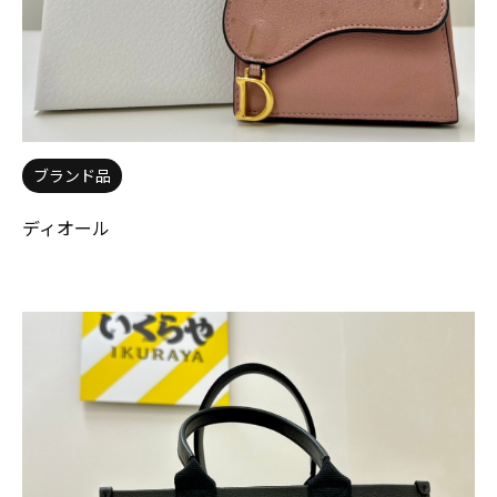
ブランド品
ディオール