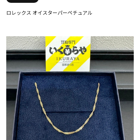
ロレックス オイスターパーペチュアル