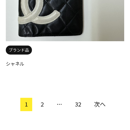
ブランド品
シャネル
1
2
…
32
次へ