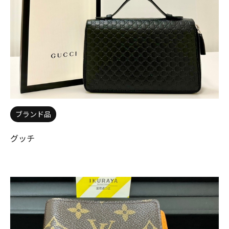
ブランド品
グッチ