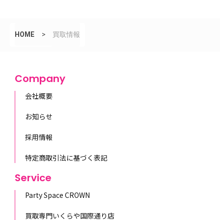
HOME
>
買取情報
Company
会社概要
お知らせ
採用情報
特定商取引法に基づく表記
Service
Party Space CROWN
買取専門いくらや国際通り店