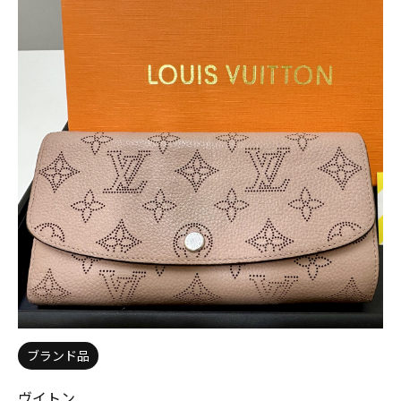
ブランド品
ヴイトン