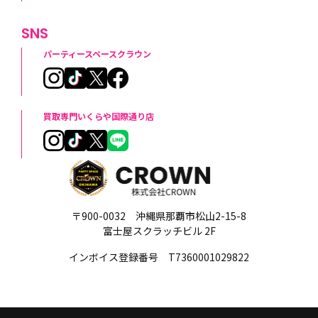
SNS
パーティースペースクラウン
買取専門いくらや国際通り店
〒900-0032 沖縄県那覇市松山2-15-8
富士屋スクラッチビル 2F
インボイス登録番号 T7360001029822