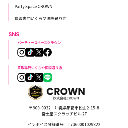
Party Space CROWN
買取専門いくらや国際通り店
SNS
パーティースペースクラウン
買取専門いくらや国際通り店
〒900-0032 沖縄県那覇市松山2-15-8
富士屋スクラッチビル 2F
インボイス登録番号 T7360001029822