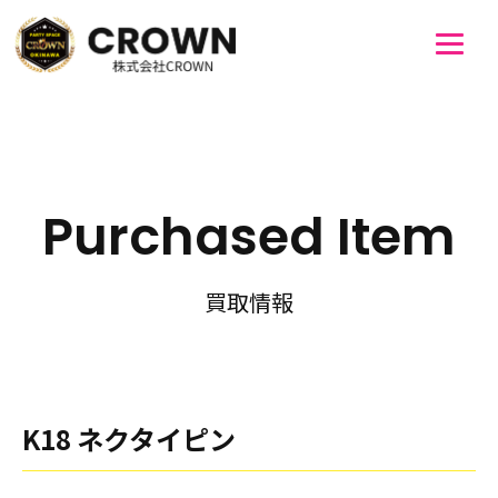
Purchased Item
買取情報
K18 ネクタイピン