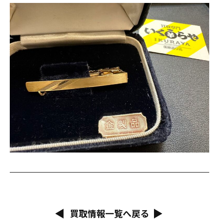
買取情報一覧へ戻る