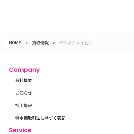
HOME
>
買取情報
>
K18 ネクタイピン
Company
会社概要
お知らせ
採用情報
特定商取引法に基づく表記
Service