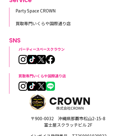
Party Space CROWN
買取専門いくらや国際通り店
SNS
パーティースペースクラウン
買取専門いくらや国際通り店
〒900-0032 沖縄県那覇市松山2-15-8
富士屋スクラッチビル 2F
インボイス登録番号 T7360001029822