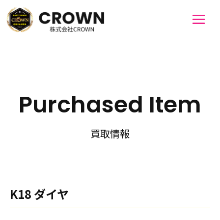
Purchased Item
買取情報
K18 ダイヤ