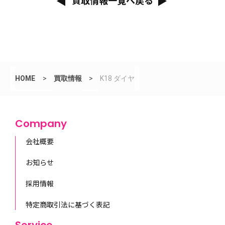
買取情報一覧へ戻る
HOME
>
買取情報
>
K18 ダイヤ
Company
会社概要
お知らせ
採用情報
特定商取引法に基づく表記
Service