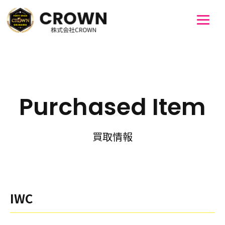
Purchased Item
買取情報
IWC