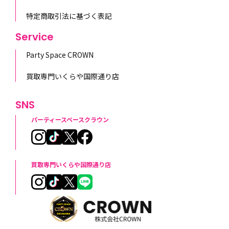
特定商取引法に基づく表記
Service
Party Space CROWN
買取専門いくらや国際通り店
SNS
パーティースペースクラウン
買取専門いくらや国際通り店