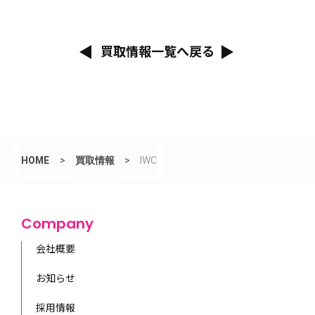
買取情報一覧へ戻る
HOME
>
買取情報
>
IWC
Company
会社概要
お知らせ
採用情報