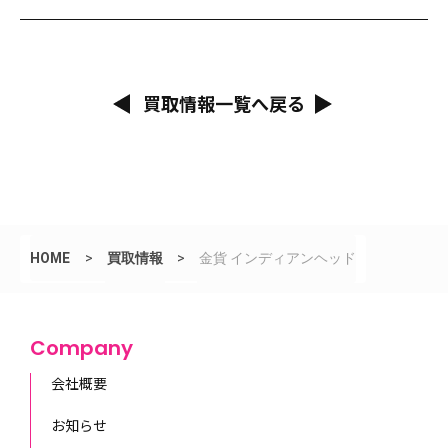
買取情報一覧へ戻る
HOME
>
買取情報
>
金貨 インディアンヘッド
Company
会社概要
お知らせ