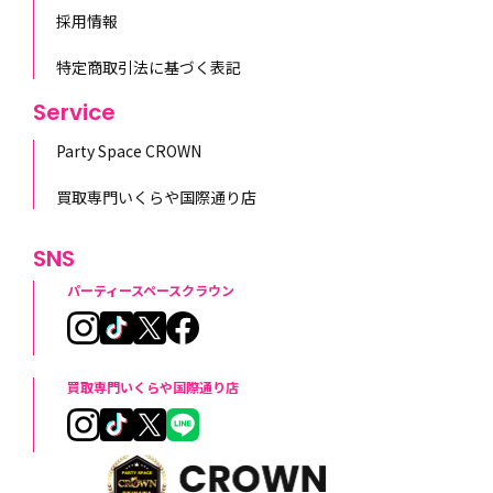
採用情報
特定商取引法に基づく表記
Service
Party Space CROWN
買取専門いくらや国際通り店
SNS
パーティースペースクラウン
買取専門いくらや国際通り店