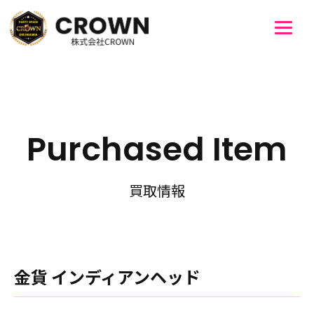
Purchased Item
買取情報
金貨 インディアンヘッド