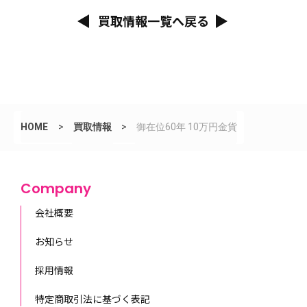
買取情報一覧へ戻る
HOME
>
買取情報
>
御在位60年 10万円金貨
Company
会社概要
お知らせ
採用情報
特定商取引法に基づく表記