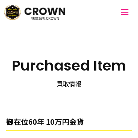
Purchased Item
買取情報
御在位60年 10万円金貨