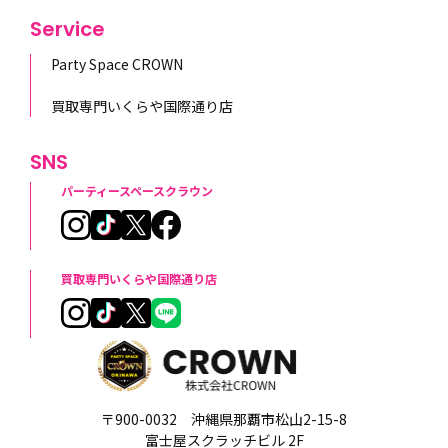
Service
Party Space CROWN
買取専門いくらや国際通り店
SNS
パーティースペースクラウン
買取専門いくらや国際通り店
〒900-0032 沖縄県那覇市松山2-15-8
富士屋スクラッチビル 2F