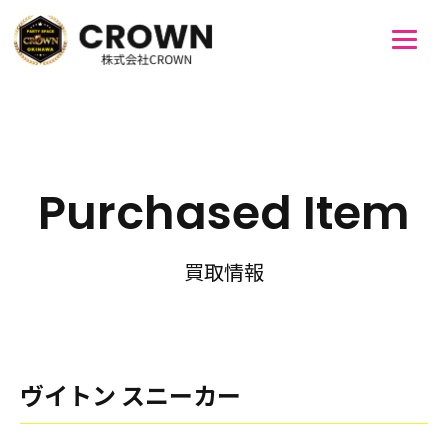
Purchased Item
買取情報
ヴイトン スニーカー