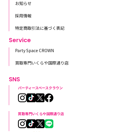
お知らせ
採用情報
特定商取引法に基づく表記
Service
Party Space CROWN
買取専門いくらや国際通り店
SNS
パーティースペースクラウン
買取専門いくらや国際通り店