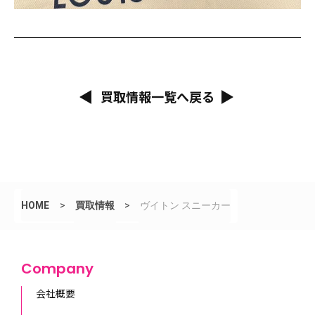
買取情報一覧へ戻る
HOME
>
買取情報
>
ヴイトン スニーカー
Company
会社概要