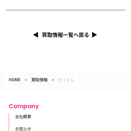
買取情報一覧へ戻る
HOME
>
買取情報
>
ヴィトン
Company
会社概要
お知らせ