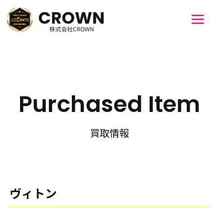
Purchased Item
買取情報
ヴィトン