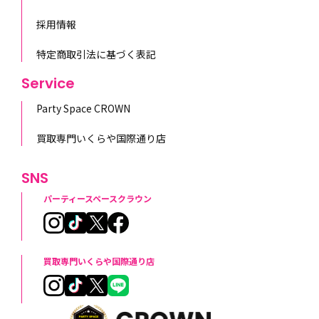
採用情報
特定商取引法に基づく表記
Service
Party Space CROWN
買取専門いくらや国際通り店
SNS
パーティースペースクラウン
買取専門いくらや国際通り店