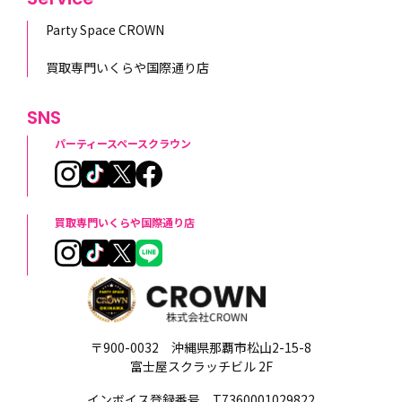
Party Space CROWN
買取専門いくらや国際通り店
SNS
パーティースペースクラウン
買取専門いくらや国際通り店
〒900-0032 沖縄県那覇市松山2-15-8
富士屋スクラッチビル 2F
インボイス登録番号 T7360001029822