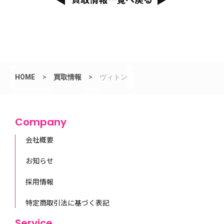
HOME
>
買取情報
>
ヴィトン
Company
会社概要
お知らせ
採用情報
特定商取引法に基づく表記
Service