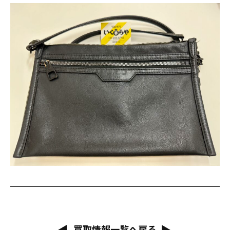
買取情報一覧へ戻る