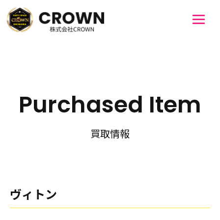
Purchased Item
買取情報
ヴィトン