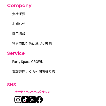
Company
会社概要
お知らせ
採用情報
特定商取引法に基づく表記
Service
Party Space CROWN
買取専門いくらや国際通り店
SNS
パーティースペースクラウン