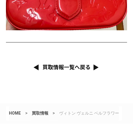
買取情報一覧へ戻る
HOME
>
買取情報
>
ヴィトン ヴェルニ ベルフラワー