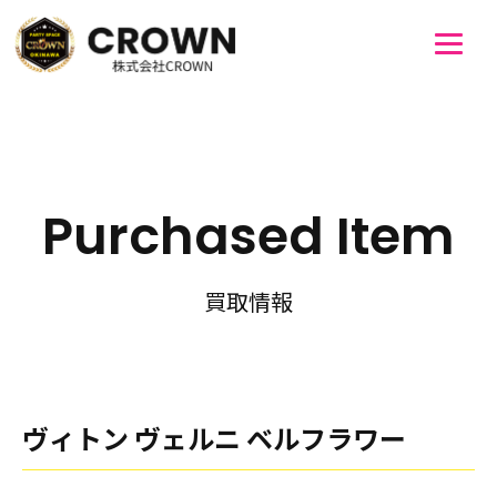
Purchased Item
買取情報
ヴィトン ヴェルニ ベルフラワー