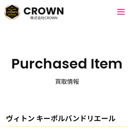
Purchased Item
買取情報
ヴィトン キーポルバンドリエール