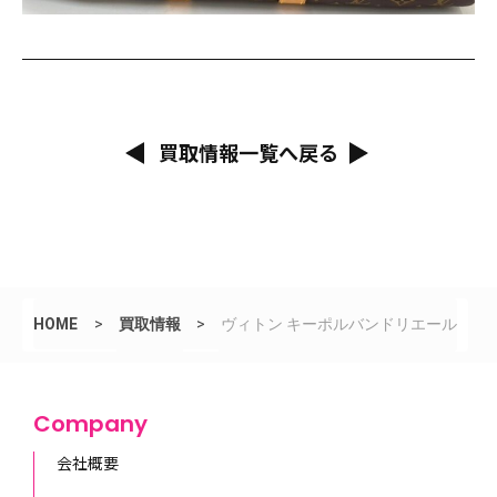
買取情報一覧へ戻る
HOME
>
買取情報
>
ヴィトン キーポルバンドリエール
Company
会社概要