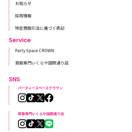
お知らせ
採用情報
特定商取引法に基づく表記
Service
Party Space CROWN
買取専門いくらや国際通り店
SNS
パーティースペースクラウン
買取専門いくらや国際通り店