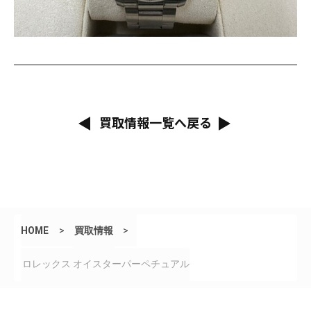
買取情報一覧へ戻る
HOME
>
買取情報
>
ロレックス オイスターパーペチュアル