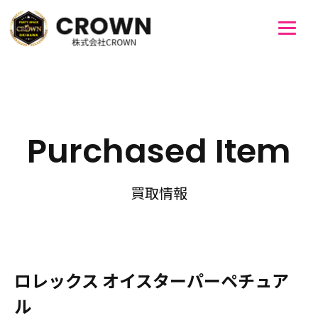
Purchased Item
買取情報
ロレックス オイスターパーペチュア
ル