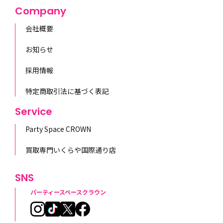
Company
会社概要
お知らせ
採用情報
特定商取引法に基づく表記
Service
Party Space CROWN
買取専門いくらや国際通り店
SNS
パーティースペースクラウン