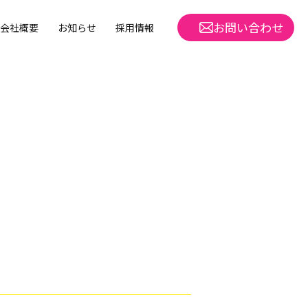
お問い合わせ
会社概要
お知らせ
採用情報
m