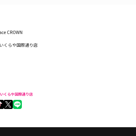
pace CROWN
いくらや国際通り店
いくらや国際通り店