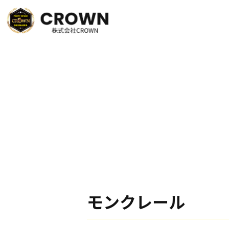
モンクレール