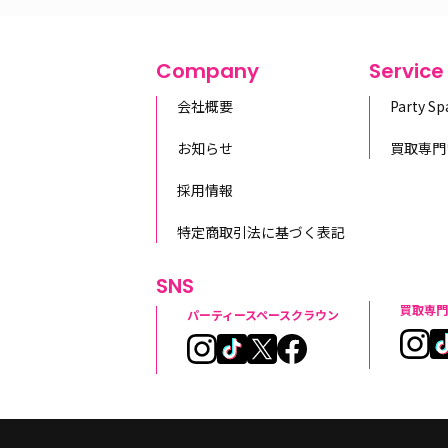
Company
Service
会社概要
Party S
お知らせ
買取専門
採用情報
特定商取引法に基づく表記
SNS
買取専門
パーティースペースクラウン