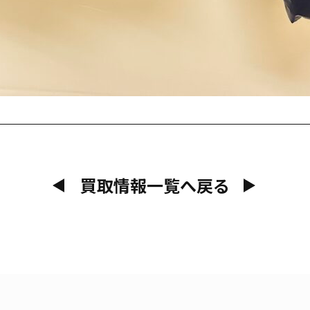
買取情報一覧へ戻る