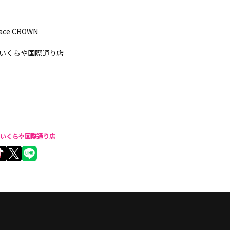
pace CROWN
いくらや国際通り店
いくらや国際通り店