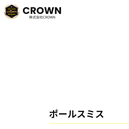
ポールスミス