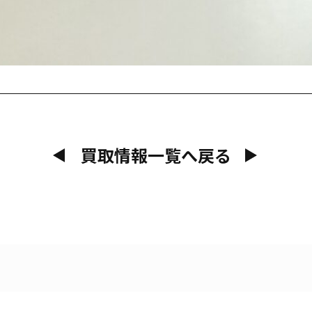
買取情報一覧へ戻る