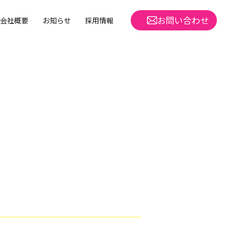
お問い合わせ
会社概要
お知らせ
採用情報
m