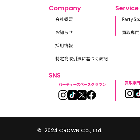
Company
Service
会社概要
Party S
お知らせ
買取専門
採用情報
特定商取引法に基づく表記
SNS
買取専門
パーティースペースクラウン
© 2024 CROWN Co., Ltd.