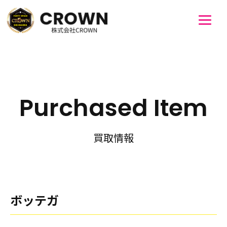
Purchased Item
買取情報
ボッテガ