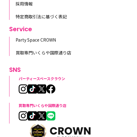
採用情報
特定商取引法に基づく表記
Service
Party Space CROWN
買取専門いくらや国際通り店
SNS
パーティースペースクラウン
買取専門いくらや国際通り店