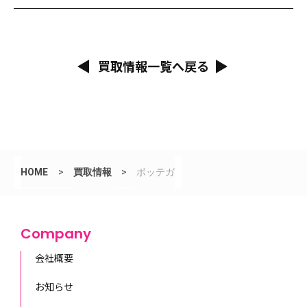
買取情報一覧へ戻る
HOME
>
買取情報
>
ボッテガ
Company
会社概要
お知らせ