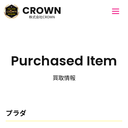
Purchased Item
買取情報
プラダ