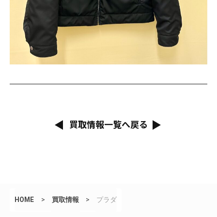
買取情報一覧へ戻る
HOME
>
買取情報
>
プラダ