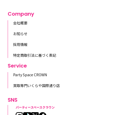
Company
会社概要
お知らせ
採用情報
特定商取引法に基づく表記
Service
Party Space CROWN
買取専門いくらや国際通り店
SNS
パーティースペースクラウン