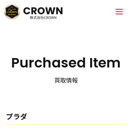
Purchased Item
買取情報
プラダ