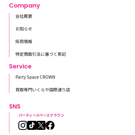
Company
会社概要
お知らせ
採用情報
特定商取引法に基づく表記
Service
Party Space CROWN
買取専門いくらや国際通り店
SNS
パーティースペースクラウン