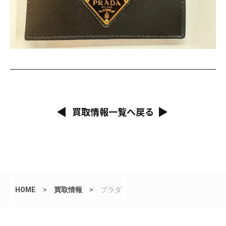
買取情報一覧へ戻る
HOME
>
買取情報
>
プラダ