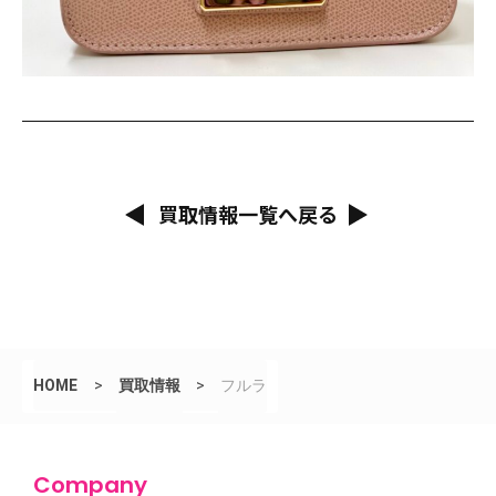
買取情報一覧へ戻る
HOME
>
買取情報
>
フルラ
Company