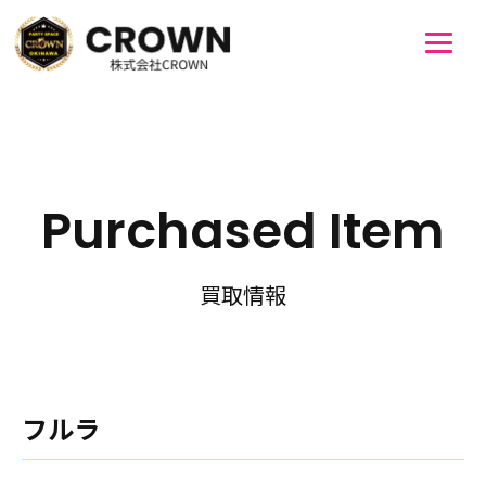
Purchased Item
買取情報
フルラ