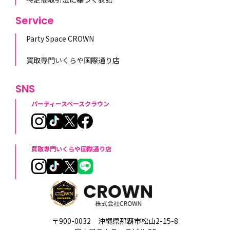
Service
Party Space CROWN
買取専門いくらや国際通り店
SNS
パーティースペースクラウン
買取専門いくらや国際通り店
〒900-0032 沖縄県那覇市松山2-15-8