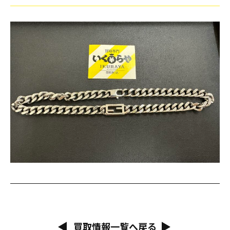
買取情報一覧へ戻る