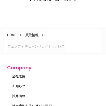
HOME
>
買取情報
>
フェンディ チェーンリングネックレス
Company
会社概要
お知らせ
採用情報
特定商取引法に基づく表記