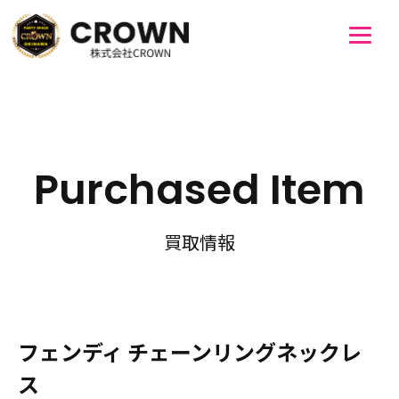
Purchased Item
買取情報
フェンディ チェーンリングネックレ
ス