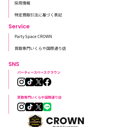
採用情報
特定商取引法に基づく表記
Service
Party Space CROWN
買取専門いくらや国際通り店
SNS
パーティースペースクラウン
買取専門いくらや国際通り店