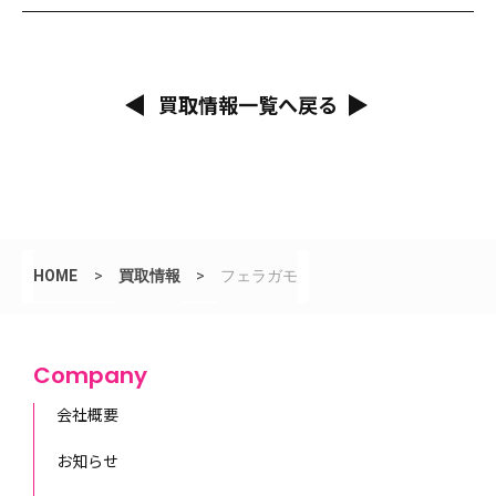
買取情報一覧へ戻る
HOME
>
買取情報
>
フェラガモ
Company
会社概要
お知らせ