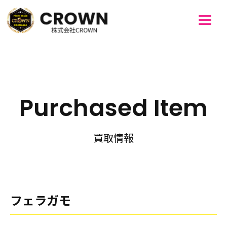
Purchased Item
買取情報
フェラガモ