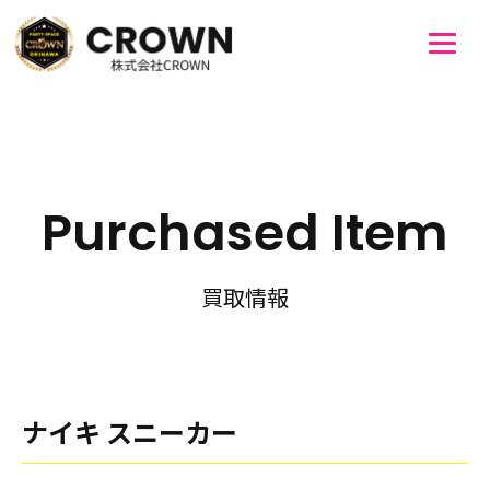
Purchased Item
買取情報
ナイキ スニーカー