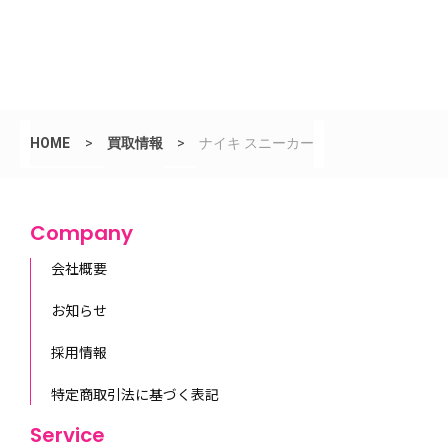
HOME
>
買取情報
>
ナイキ スニーカー
Company
会社概要
お知らせ
採用情報
特定商取引法に基づく表記
Service