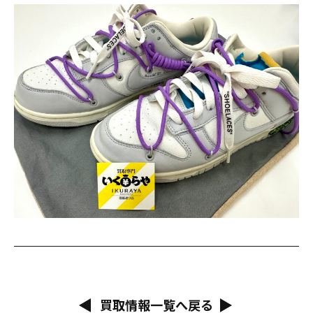
買取情報一覧へ戻る