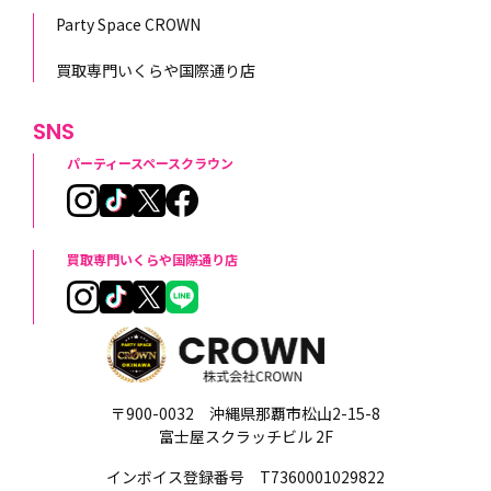
Party Space CROWN
買取専門いくらや国際通り店
SNS
パーティースペースクラウン
買取専門いくらや国際通り店
〒900-0032 沖縄県那覇市松山2-15-8
富士屋スクラッチビル 2F
インボイス登録番号 T7360001029822