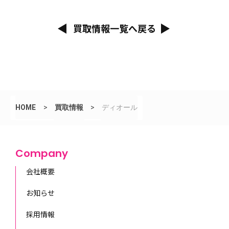
買取情報一覧へ戻る
HOME
>
買取情報
>
ディオール
Company
会社概要
お知らせ
採用情報