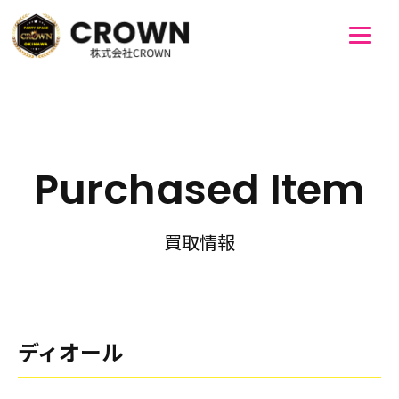
Purchased Item
買取情報
ディオール