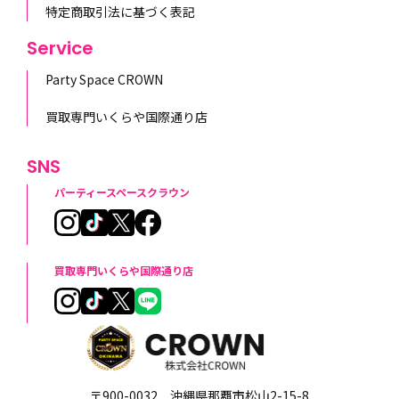
特定商取引法に基づく表記
Service
Party Space CROWN
買取専門いくらや国際通り店
SNS
パーティースペースクラウン
買取専門いくらや国際通り店
〒900-0032 沖縄県那覇市松山2-15-8