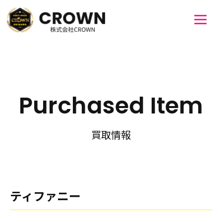
Purchased Item
買取情報
ティファニー