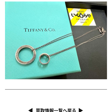
買取情報一覧へ戻る