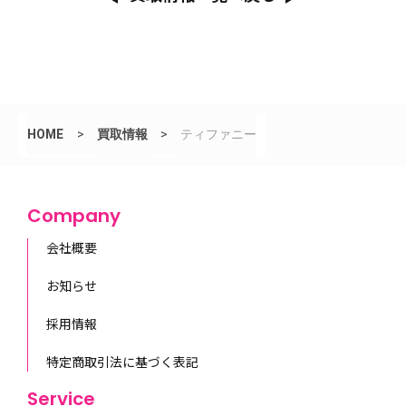
HOME
>
買取情報
>
ティファニー
Company
会社概要
お知らせ
採用情報
特定商取引法に基づく表記
Service