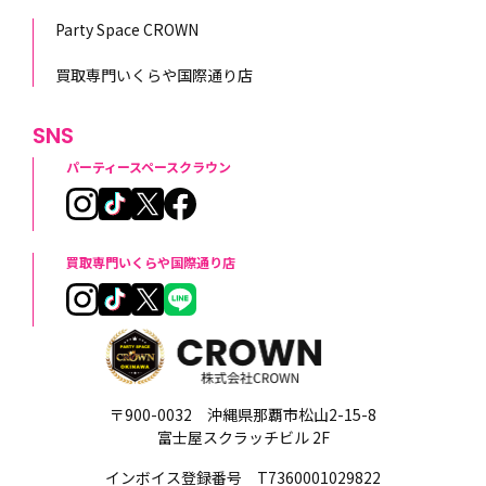
Party Space CROWN
買取専門いくらや国際通り店
SNS
パーティースペースクラウン
買取専門いくらや国際通り店
〒900-0032 沖縄県那覇市松山2-15-8
富士屋スクラッチビル 2F
インボイス登録番号 T7360001029822