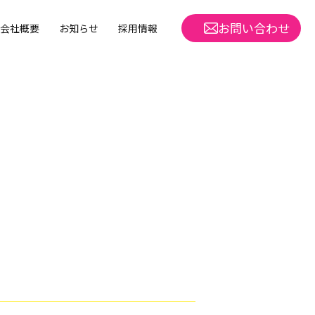
お問い合わせ
会社概要
お知らせ
採用情報
m