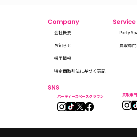
Company
Service
会社概要
Party S
お知らせ
買取専門
採用情報
特定商取引法に基づく表記
SNS
買取専門
パーティースペースクラウン