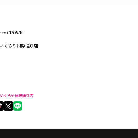
pace CROWN
いくらや国際通り店
いくらや国際通り店