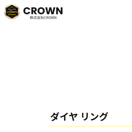
ダイヤ リング