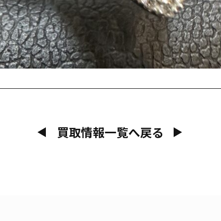
買取情報一覧へ戻る