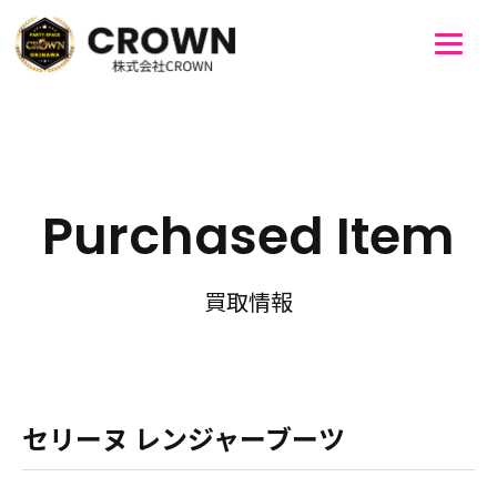
Purchased Item
買取情報
セリーヌ レンジャーブーツ