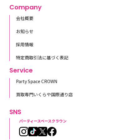
Company
会社概要
お知らせ
採用情報
特定商取引法に基づく表記
Service
Party Space CROWN
買取専門いくらや国際通り店
SNS
パーティースペースクラウン