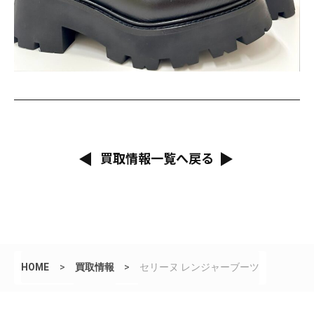
買取情報一覧へ戻る
HOME
>
買取情報
>
セリーヌ レンジャーブーツ