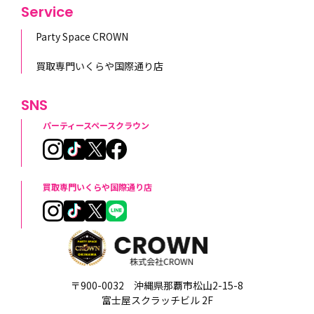
Service
Party Space CROWN
買取専門いくらや国際通り店
SNS
パーティースペースクラウン
買取専門いくらや国際通り店
〒900-0032 沖縄県那覇市松山2-15-8
富士屋スクラッチビル 2F