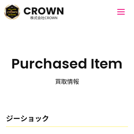
Purchased Item
買取情報
ジーショック