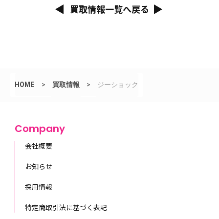
買取情報一覧へ戻る
HOME
>
買取情報
>
ジーショック
Company
会社概要
お知らせ
採用情報
特定商取引法に基づく表記