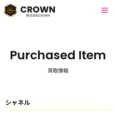
Purchased Item
買取情報
シャネル