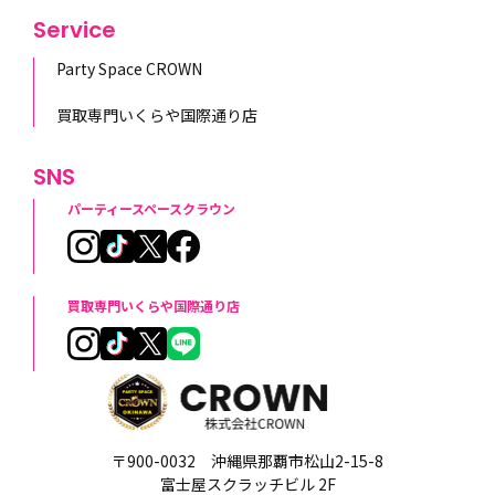
Service
Party Space CROWN
買取専門いくらや国際通り店
SNS
パーティースペースクラウン
買取専門いくらや国際通り店
〒900-0032 沖縄県那覇市松山2-15-8
富士屋スクラッチビル 2F