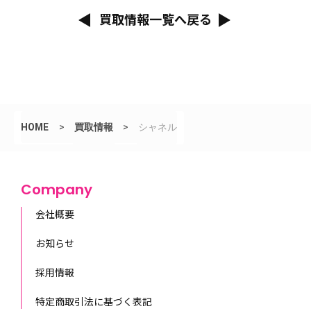
買取情報一覧へ戻る
HOME
>
買取情報
>
シャネル
Company
会社概要
お知らせ
採用情報
特定商取引法に基づく表記