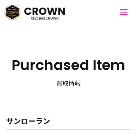
Purchased Item
買取情報
サンローラン