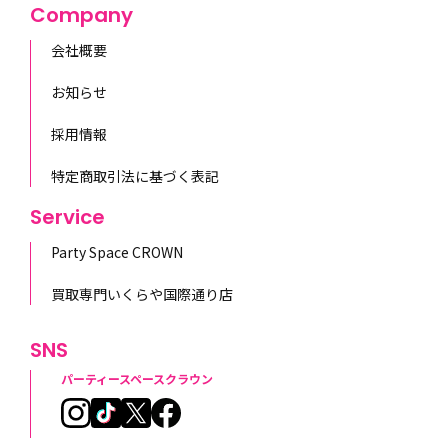
Company
会社概要
お知らせ
採用情報
特定商取引法に基づく表記
Service
Party Space CROWN
買取専門いくらや国際通り店
SNS
パーティースペースクラウン