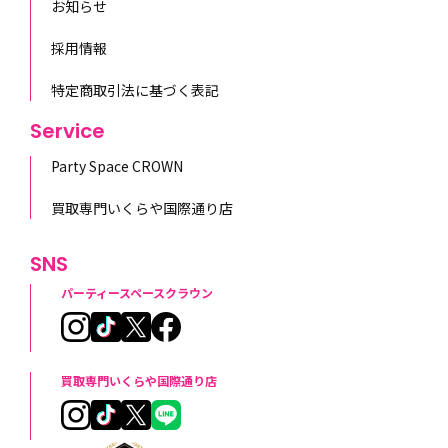
お知らせ
採用情報
特定商取引法に基づく表記
Service
Party Space CROWN
買取専門いくらや国際通り店
SNS
パーティースペースクラウン
買取専門いくらや国際通り店