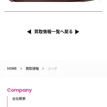
買取情報一覧へ戻る
HOME
>
買取情報
>
コーチ
Company
会社概要