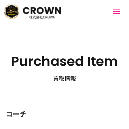
Purchased Item
買取情報
コーチ