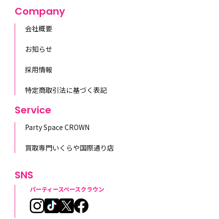
Company
会社概要
お知らせ
採用情報
特定商取引法に基づく表記
Service
Party Space CROWN
買取専門いくらや国際通り店
SNS
パーティースペースクラウン