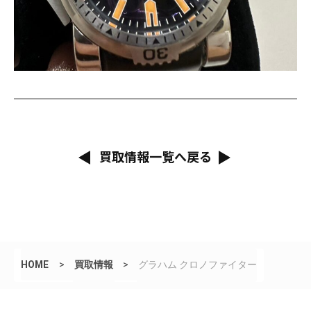
買取情報一覧へ戻る
HOME
>
買取情報
>
グラハム クロノファイター