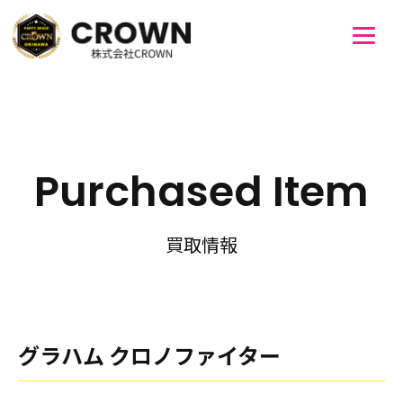
Purchased Item
買取情報
グラハム クロノファイター