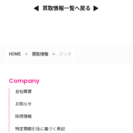
買取情報一覧へ戻る
HOME
>
買取情報
>
グッチ
Company
会社概要
お知らせ
採用情報
特定商取引法に基づく表記