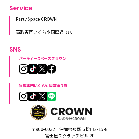
Service
Party Space CROWN
買取専門いくらや国際通り店
SNS
パーティースペースクラウン
買取専門いくらや国際通り店
〒900-0032 沖縄県那覇市松山2-15-8
富士屋スクラッチビル 2F