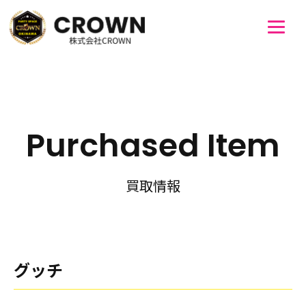
Purchased Item
買取情報
グッチ