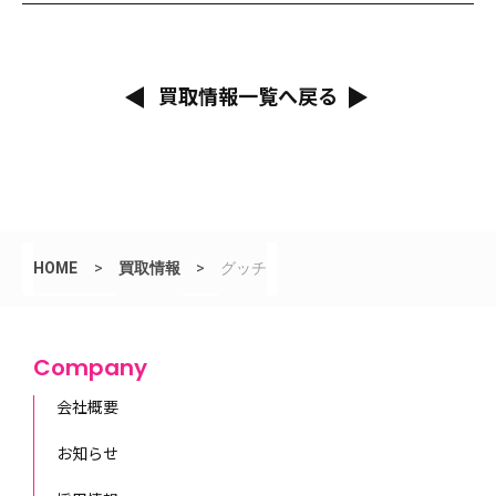
買取情報一覧へ戻る
HOME
>
買取情報
>
グッチ
Company
会社概要
お知らせ