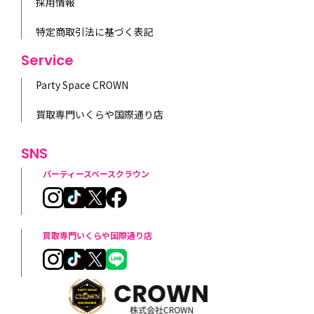
採用情報
特定商取引法に基づく表記
Service
Party Space CROWN
買取専門いくらや国際通り店
SNS
パーティースペースクラウン
買取専門いくらや国際通り店