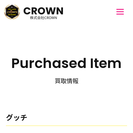
Purchased Item
買取情報
グッチ