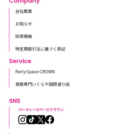
Company
会社概要
お知らせ
採用情報
特定商取引法に基づく表記
Service
Party Space CROWN
買取専門いくらや国際通り店
SNS
パーティースペースクラウン