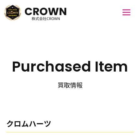
Purchased Item
買取情報
クロムハーツ