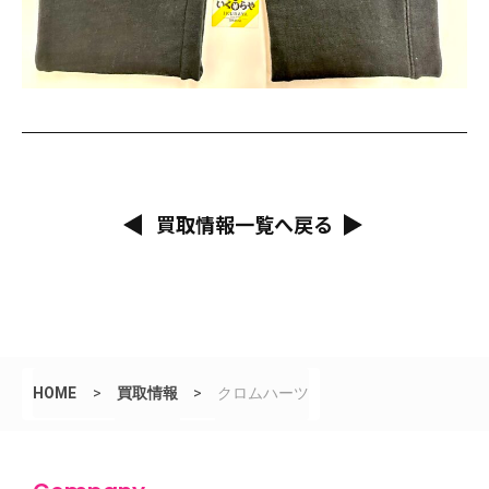
買取情報一覧へ戻る
HOME
>
買取情報
>
クロムハーツ