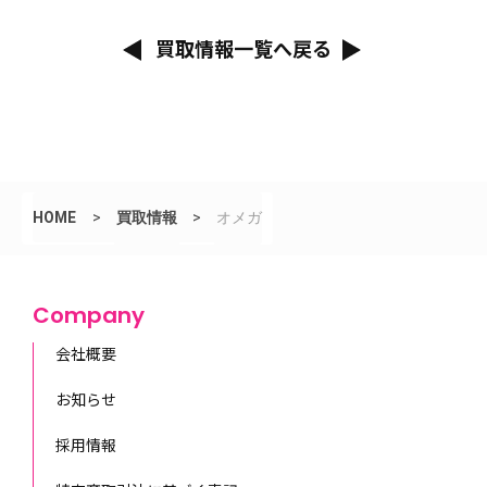
買取情報一覧へ戻る
HOME
>
買取情報
>
オメガ
Company
会社概要
お知らせ
採用情報