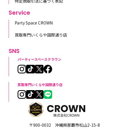
特定商取引法に基づく表記
Service
Party Space CROWN
買取専門いくらや国際通り店
SNS
パーティースペースクラウン
買取専門いくらや国際通り店
〒900-0032 沖縄県那覇市松山2-15-8