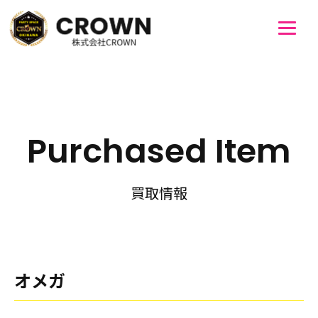
Purchased Item
買取情報
オメガ