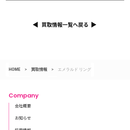
買取情報一覧へ戻る
HOME
>
買取情報
>
エメラルド リング
Company
会社概要
お知らせ