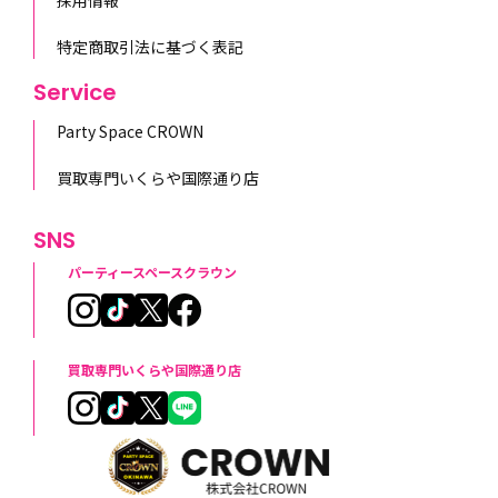
採用情報
特定商取引法に基づく表記
Service
Party Space CROWN
買取専門いくらや国際通り店
SNS
パーティースペースクラウン
買取専門いくらや国際通り店