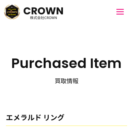
Purchased Item
買取情報
エメラルド リング