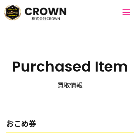
Purchased Item
買取情報
おこめ券