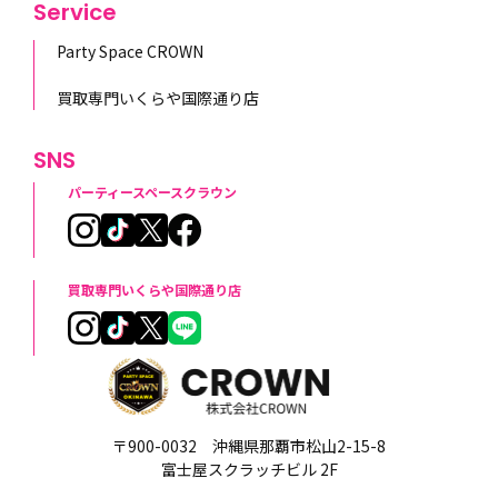
Service
Party Space CROWN
買取専門いくらや国際通り店
SNS
パーティースペースクラウン
買取専門いくらや国際通り店
〒900-0032 沖縄県那覇市松山2-15-8
富士屋スクラッチビル 2F