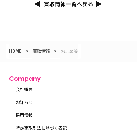
買取情報一覧へ戻る
HOME
>
買取情報
>
おこめ券
Company
会社概要
お知らせ
採用情報
特定商取引法に基づく表記