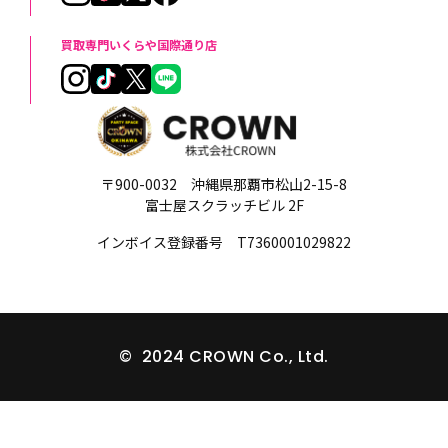
買取専門いくらや国際通り店
〒900-0032 沖縄県那覇市松山2-15-8
富士屋スクラッチビル 2F
インボイス登録番号 T7360001029822
© 2024 CROWN Co., Ltd.