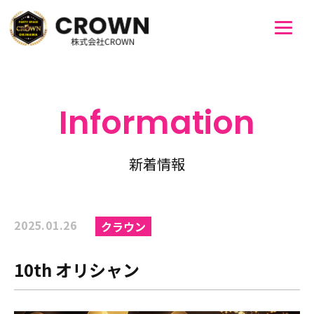
Information
新着情報
2025.01.26
クラウン
10th オリシャン