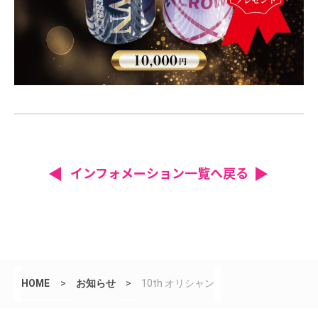
インフォメーション一覧へ戻る
HOME
>
お知らせ
>
10th オリシャン