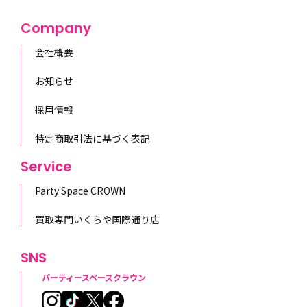
Company
会社概要
お知らせ
採用情報
特定商取引法に基づく表記
Service
Party Space CROWN
買取専門いくらや国際通り店
SNS
パーティースペースクラウン