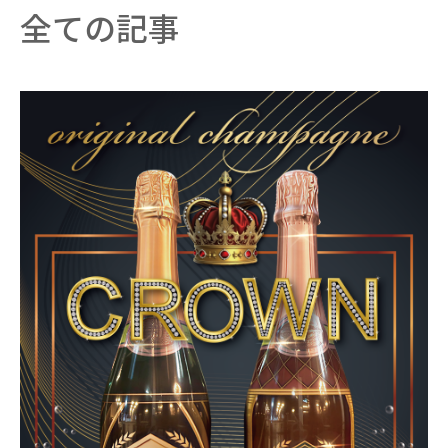
全ての記事