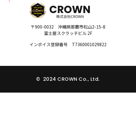
〒900-0032 沖縄県那覇市松山2-15-8
富士屋スクラッチビル 2F
インボイス登録番号 T7360001029822
© 2024 CROWN Co., Ltd.