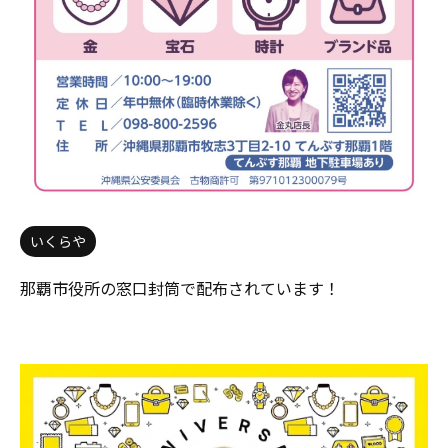
いくらや
那覇市役所の窓口封筒で配布されています！