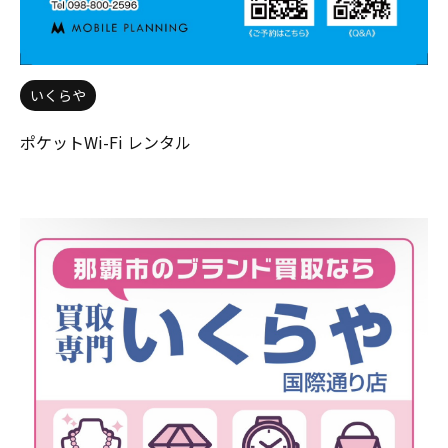
いくらや
ポケットWi-Fi レンタル