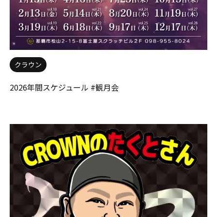
クラウン
2026年間スケジュール #観月会