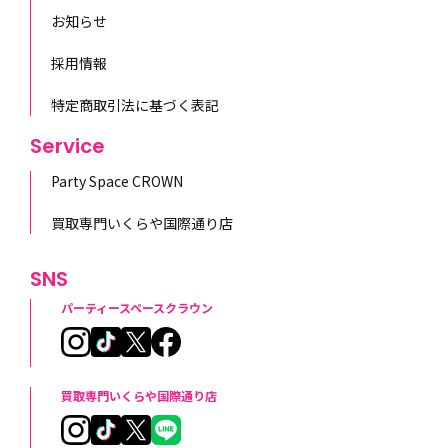
お知らせ
採用情報
特定商取引法に基づく表記
Service
Party Space CROWN
買取専門いくらや国際通り店
SNS
パーティースペースクラウン
買取専門いくらや国際通り店