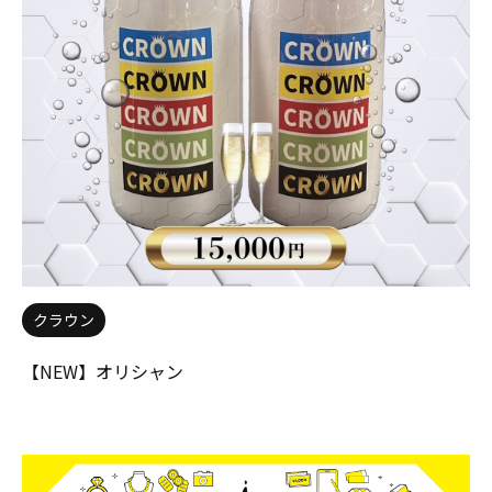
クラウン
【NEW】オリシャン