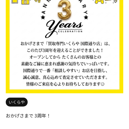
いくらや
おかげさまで 3周年！