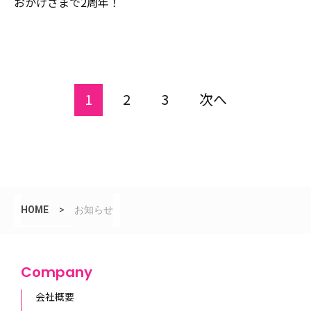
おかげさまで2周年！
1
2
3
次へ
HOME
>
お知らせ
Company
会社概要