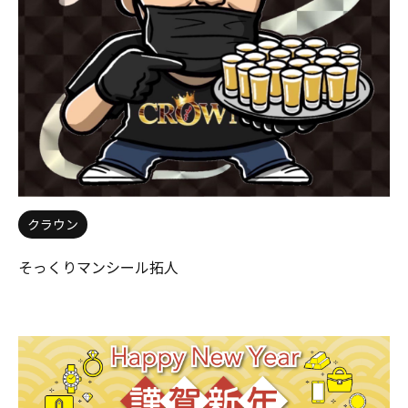
クラウン
そっくりマンシール拓人