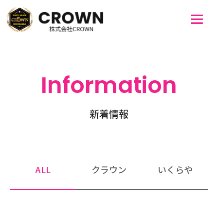
Information
新着情報
ALL
クラウン
いくらや