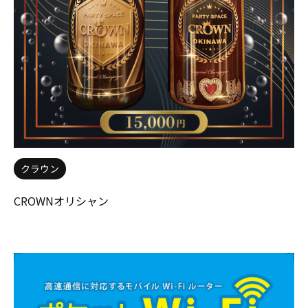
クラウン
CROWNオリシャン