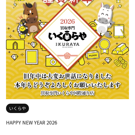
いくらや
HAPPY NEW YEAR 2026