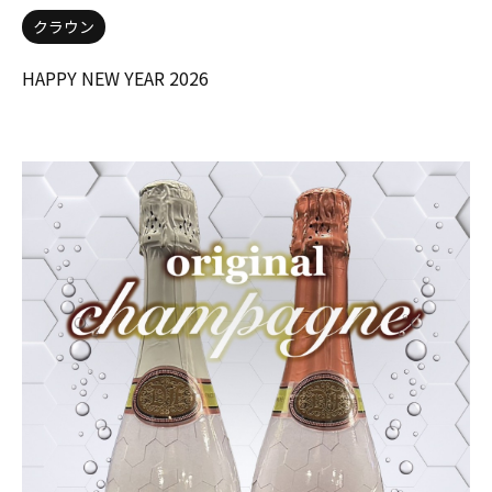
クラウン
HAPPY NEW YEAR 2026