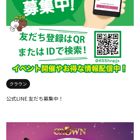
クラウン
公式LINE 友だち募集中！