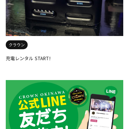
クラウン
充電レンタル START!