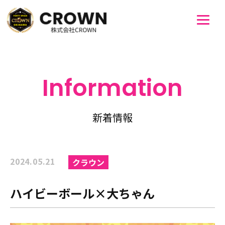
Information
新着情報
2024.05.21
クラウン
ハイビーボール×大ちゃん