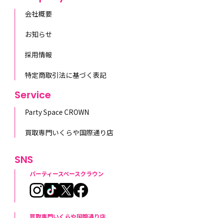
会社概要
お知らせ
採用情報
特定商取引法に基づく表記
Service
Party Space CROWN
買取専門いくらや国際通り店
SNS
パーティースペースクラウン
買取専門いくらや国際通り店