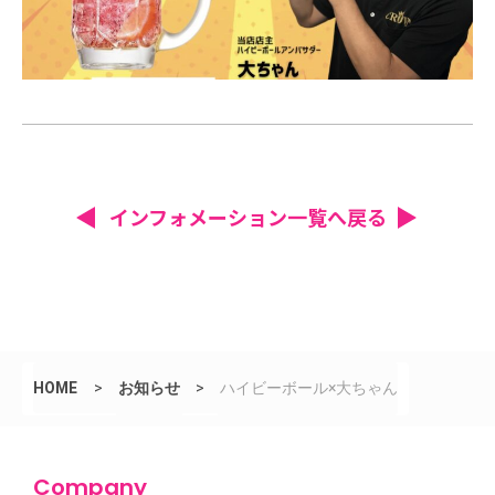
インフォメーション一覧へ戻る
HOME
>
お知らせ
>
ハイビーボール×大ちゃん
Company