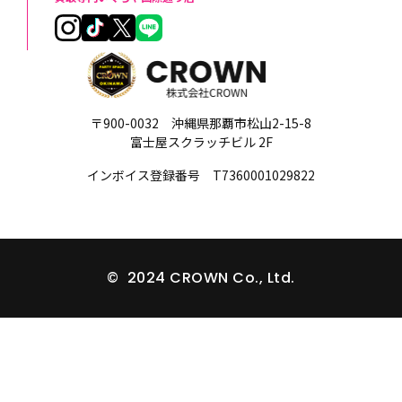
〒900-0032 沖縄県那覇市松山2-15-8
富士屋スクラッチビル 2F
インボイス登録番号 T7360001029822
© 2024 CROWN Co., Ltd.