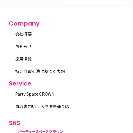
Company
会社概要
お知らせ
採用情報
特定商取引法に基づく表記
Service
Party Space CROWN
買取専門いくらや国際通り店
SNS
パーティースペースクラウン