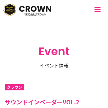
Event
イベント情報
クラウン
サウンドインベーダーVOL.2