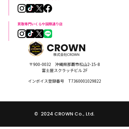
買取専門いくらや国際通り店
〒900-0032 沖縄県那覇市松山2-15-8
富士屋スクラッチビル 2F
インボイス登録番号 T7360001029822
© 2024 CROWN Co., Ltd.