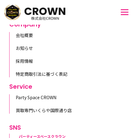
[booking resource_id=1]
Company
会社概要
お知らせ
採用情報
特定商取引法に基づく表記
Service
Party Space CROWN
買取専門いくらや国際通り店
SNS
パーティースペースクラウン