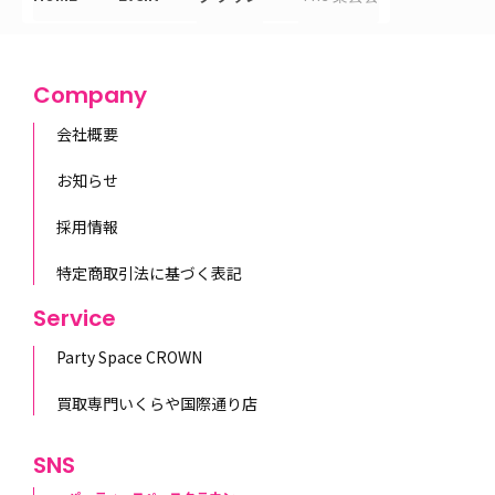
Company
会社概要
お知らせ
採用情報
特定商取引法に基づく表記
Service
Party Space CROWN
買取専門いくらや国際通り店
SNS