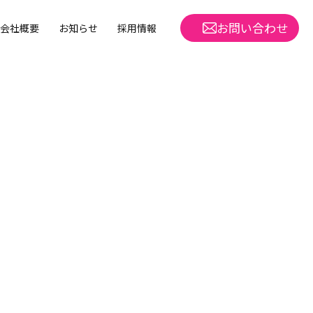
お問い合わせ
会社概要
お知らせ
採用情報