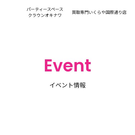
パーティースペース
買取専門
いくらや国際通り店
クラウンオキナワ
Event
イベント情報