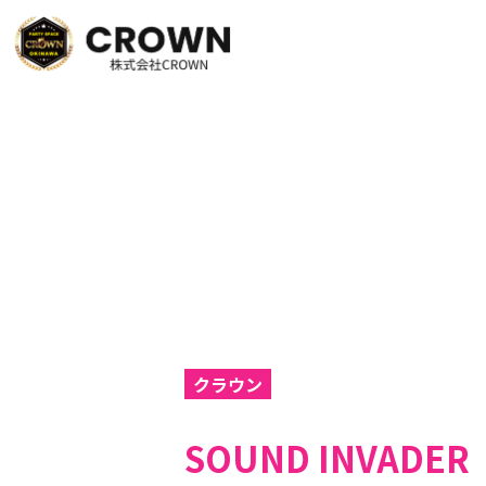
クラウン
SOUND INVADER