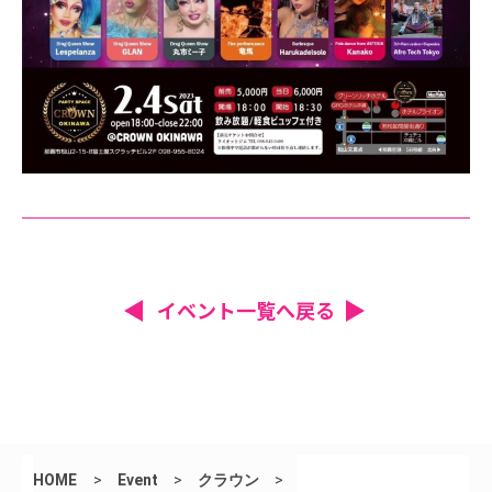
イベント一覧へ戻る
HOME
>
Event
>
クラウン
>