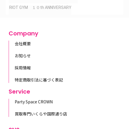
RIOT GYM １０th ANNIVERSARY
Company
会社概要
お知らせ
採用情報
特定商取引法に基づく表記
Service
Party Space CROWN
買取専門いくらや国際通り店