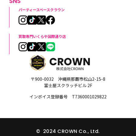
SNS
パーティースペースクラウン
買取専門いくらや国際通り店
〒900-0032 沖縄県那覇市松山2-15-8
富士屋スクラッチビル 2F
インボイス登録番号 T7360001029822
© 2024 CROWN Co., Ltd.