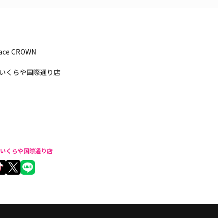
pace CROWN
いくらや国際通り店
いくらや国際通り店