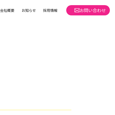
お問い合わせ
会社概要
お知らせ
採用情報
m