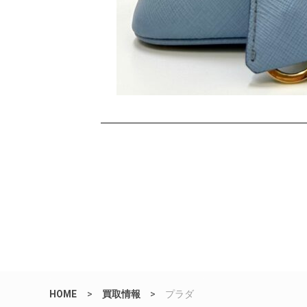
HOME
>
買取情報
>
プラダ