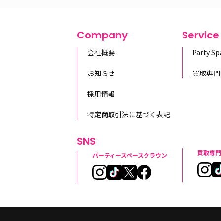
Company
Service
会社概要
Party S
お知らせ
買取専門
採用情報
特定商取引法に基づく表記
SNS
買取専門
パーティースペースクラウン