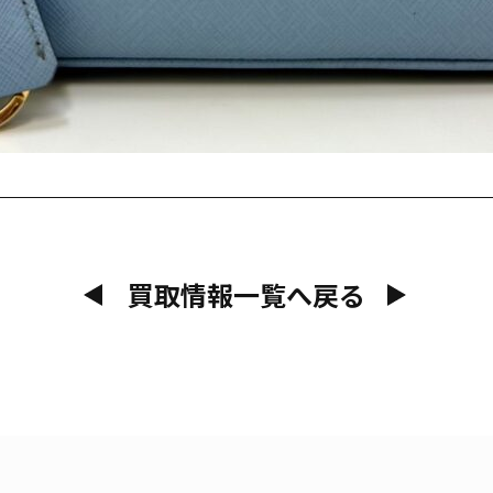
買取情報一覧へ戻る