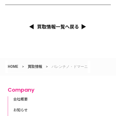
買取情報一覧へ戻る
HOME
>
買取情報
>
バレンチノ・ドマーニ
Company
会社概要
お知らせ