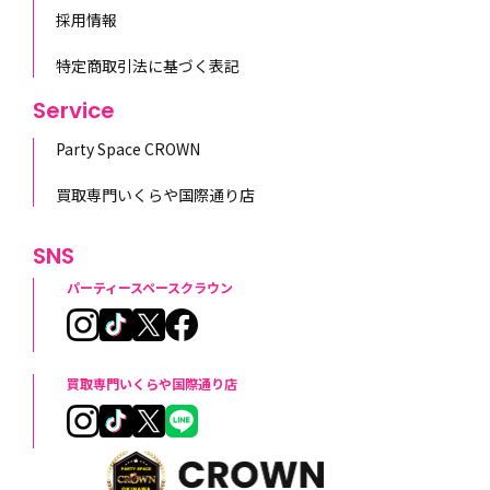
採用情報
特定商取引法に基づく表記
Service
Party Space CROWN
買取専門いくらや国際通り店
SNS
パーティースペースクラウン
買取専門いくらや国際通り店