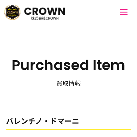
Purchased Item
買取情報
バレンチノ・ドマーニ