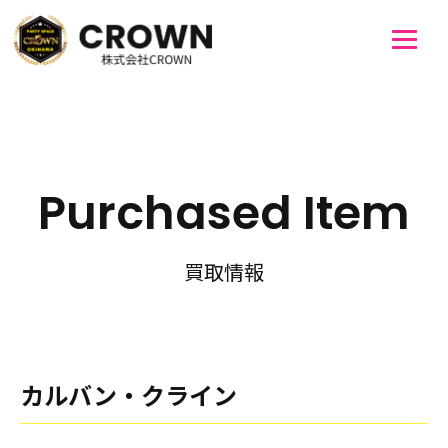
Purchased Item
買取情報
カルバン・クライン