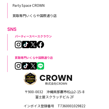
Party Space CROWN
買取専門いくらや国際通り店
SNS
パーティースペースクラウン
買取専門いくらや国際通り店
〒900-0032 沖縄県那覇市松山2-15-8
富士屋スクラッチビル 2F
インボイス登録番号 T7360001029822