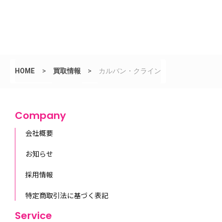
HOME
>
買取情報
>
カルバン・クライン
Company
会社概要
お知らせ
採用情報
特定商取引法に基づく表記
Service