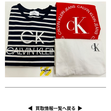
買取情報一覧へ戻る